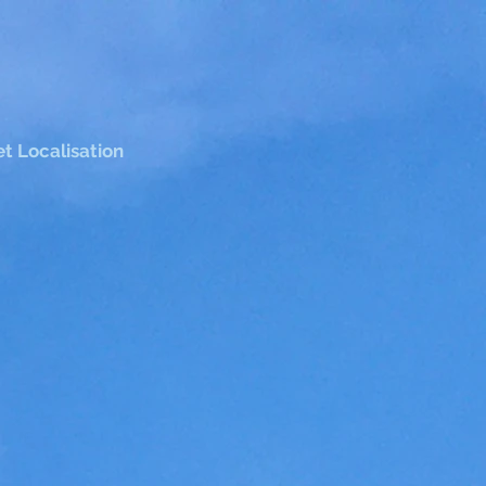
t Localisation